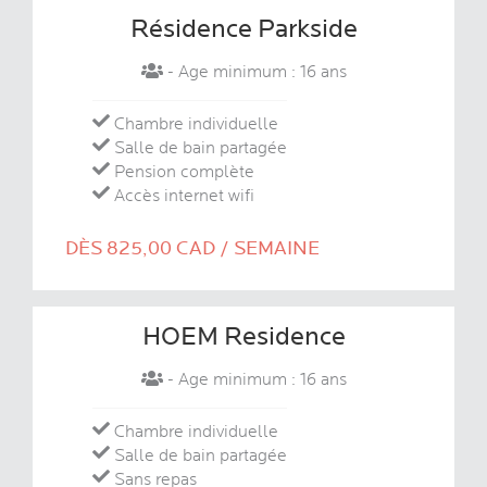
Résidence Parkside
- Age minimum : 16 ans
Chambre individuelle
Salle de bain partagée
Pension complète
Accès internet wifi
DÈS 825,00 CAD / SEMAINE
HOEM Residence
- Age minimum : 16 ans
Chambre individuelle
Salle de bain partagée
Sans repas