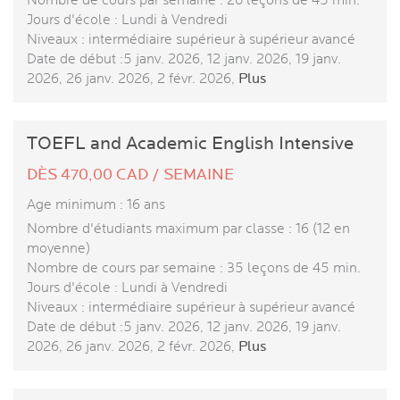
Nombre de cours par semaine : 20 leçons de 45 min.
Jours d'école : Lundi à Vendredi
Niveaux : intermédiaire supérieur à supérieur avancé
Date de début :5 janv. 2026, 12 janv. 2026, 19 janv.
2026, 26 janv. 2026, 2 févr. 2026,
Plus
TOEFL and Academic English Intensive
DÈS 470,00 CAD / SEMAINE
Age minimum : 16 ans
Nombre d'étudiants maximum par classe : 16 (12 en
moyenne)
Nombre de cours par semaine : 35 leçons de 45 min.
Jours d'école : Lundi à Vendredi
Niveaux : intermédiaire supérieur à supérieur avancé
Date de début :5 janv. 2026, 12 janv. 2026, 19 janv.
2026, 26 janv. 2026, 2 févr. 2026,
Plus