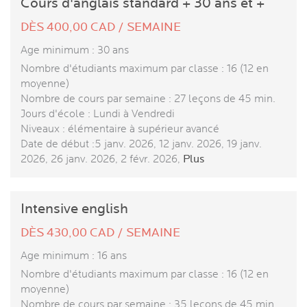
Cours d'anglais standard + 30 ans et +
DÈS 400,00 CAD / SEMAINE
Age minimum : 30 ans
Nombre d'étudiants maximum par classe : 16 (12 en
moyenne)
Nombre de cours par semaine : 27 leçons de 45 min.
Jours d'école : Lundi à Vendredi
Niveaux : élémentaire à supérieur avancé
Date de début :5 janv. 2026, 12 janv. 2026, 19 janv.
2026, 26 janv. 2026, 2 févr. 2026,
Plus
Intensive english
DÈS 430,00 CAD / SEMAINE
Age minimum : 16 ans
Nombre d'étudiants maximum par classe : 16 (12 en
moyenne)
Nombre de cours par semaine : 35 leçons de 45 min.