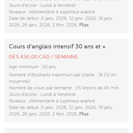
Jours d'école : Lundi à Vendredi
Niveaux : élémentaire à supérieur avancé
Date de début :5 janv. 2026, 12 janv. 2026, 19 janv.
2026, 26 janv. 2026, 2 févr. 2026,
Plus
Cours d'anglais intensif 30 ans et +
DÈS 430,00 CAD / SEMAINE
Age minimum : 30 ans
Nombre d'étudiants maximum par classe : 16 (12 en
moyenne)
Nombre de cours par semaine : 35 leçons de 45 min.
Jours d'école : Lundi à Vendredi
Niveaux : élémentaire à supérieur avancé
Date de début :5 janv. 2026, 12 janv. 2026, 19 janv.
2026, 26 janv. 2026, 2 févr. 2026,
Plus