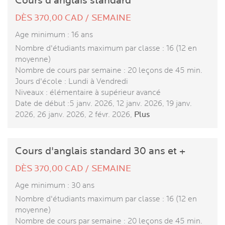
Cours d'anglais standard
DÈS 370,00 CAD / SEMAINE
Age minimum : 16 ans
Nombre d'étudiants maximum par classe : 16 (12 en
moyenne)
Nombre de cours par semaine : 20 leçons de 45 min.
Jours d'école : Lundi à Vendredi
Niveaux : élémentaire à supérieur avancé
Date de début :5 janv. 2026, 12 janv. 2026, 19 janv.
2026, 26 janv. 2026, 2 févr. 2026,
Plus
Cours d'anglais standard 30 ans et +
DÈS 370,00 CAD / SEMAINE
Age minimum : 30 ans
Nombre d'étudiants maximum par classe : 16 (12 en
moyenne)
Nombre de cours par semaine : 20 leçons de 45 min.