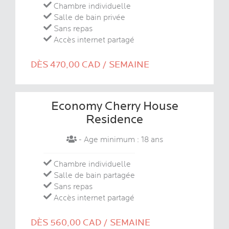
Chambre individuelle
Salle de bain privée
Sans repas
Accès internet partagé
DÈS 470,00 CAD / SEMAINE
Economy Cherry House
Residence
- Age minimum : 18 ans
Chambre individuelle
Salle de bain partagée
Sans repas
Accès internet partagé
DÈS 560,00 CAD / SEMAINE