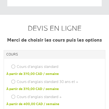
DEVIS EN LIGNE
Merci de choisir les cours puis les options
COURS
Cours d'anglais standard
À partir de 370,00 CAD / semaine
Cours d'anglais standard 30 ans et +
À partir de 370,00 CAD / semaine
Cours d'anglais standard +
À partir de 400,00 CAD / semaine