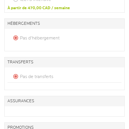
À partir de 470,00 CAD / semaine
HÉBERGEMENTS
Pas d'hébergement
TRANSFERTS
Pas de transferts
ASSURANCES
PROMOTIONS