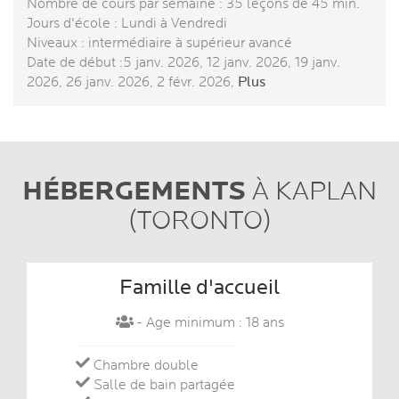
Nombre de cours par semaine : 35 leçons de 45 min.
Jours d'école : Lundi à Vendredi
Niveaux : intermédiaire à supérieur avancé
Date de début :5 janv. 2026, 12 janv. 2026, 19 janv.
2026, 26 janv. 2026, 2 févr. 2026,
Plus
HÉBERGEMENTS
À KAPLAN
(TORONTO)
Famille d'accueil
- Age minimum : 18 ans
Chambre double
Salle de bain partagée