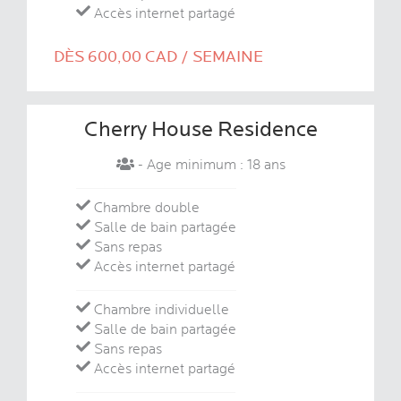
Accès internet partagé
DÈS 600,00 CAD / SEMAINE
Cherry House Residence
- Age minimum : 18 ans
Chambre double
Salle de bain partagée
Sans repas
Accès internet partagé
Chambre individuelle
Salle de bain partagée
Sans repas
Accès internet partagé