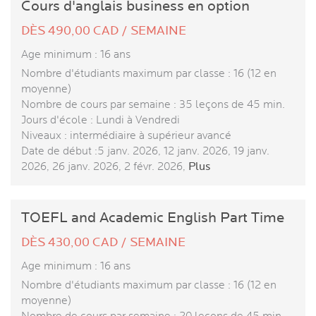
Cours d'anglais business en option
DÈS 490,00 CAD / SEMAINE
Age minimum : 16 ans
Nombre d'étudiants maximum par classe : 16 (12 en
moyenne)
Nombre de cours par semaine : 35 leçons de 45 min.
Jours d'école : Lundi à Vendredi
Niveaux : intermédiaire à supérieur avancé
Date de début :5 janv. 2026, 12 janv. 2026, 19 janv.
2026, 26 janv. 2026, 2 févr. 2026,
Plus
TOEFL and Academic English Part Time
DÈS 430,00 CAD / SEMAINE
Age minimum : 16 ans
Nombre d'étudiants maximum par classe : 16 (12 en
moyenne)