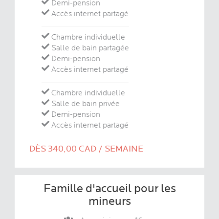
Demi-pension
Accès internet partagé
Chambre individuelle
Salle de bain partagée
Demi-pension
Accès internet partagé
Chambre individuelle
Salle de bain privée
Demi-pension
Accès internet partagé
DÈS 340,00 CAD / SEMAINE
Famille d'accueil pour les
mineurs