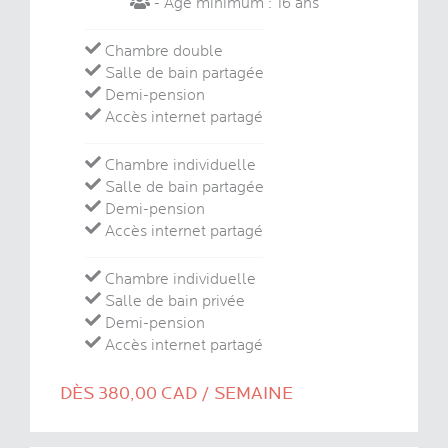
- Age minimum : 16 ans
Chambre double
Salle de bain partagée
Demi-pension
Accès internet partagé
Chambre individuelle
Salle de bain partagée
Demi-pension
Accès internet partagé
Chambre individuelle
Salle de bain privée
Demi-pension
Accès internet partagé
DÈS 380,00 CAD / SEMAINE