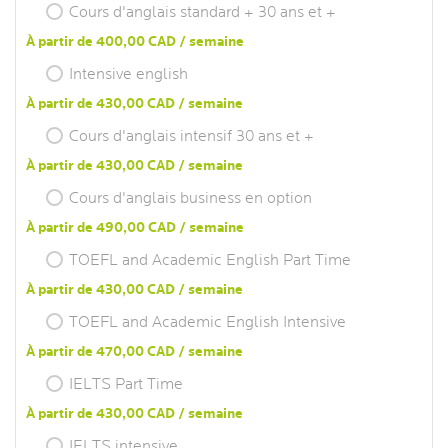
Cours d'anglais standard + 30 ans et +
À partir de 400,00 CAD / semaine
Intensive english
À partir de 430,00 CAD / semaine
Cours d'anglais intensif 30 ans et +
À partir de 430,00 CAD / semaine
Cours d'anglais business en option
À partir de 490,00 CAD / semaine
TOEFL and Academic English Part Time
À partir de 430,00 CAD / semaine
TOEFL and Academic English Intensive
À partir de 470,00 CAD / semaine
IELTS Part Time
À partir de 430,00 CAD / semaine
IELTS intensive