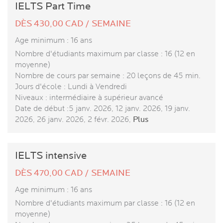
IELTS Part Time
DÈS 430,00 CAD / SEMAINE
Age minimum : 16 ans
Nombre d'étudiants maximum par classe : 16 (12 en
moyenne)
Nombre de cours par semaine : 20 leçons de 45 min.
Jours d'école : Lundi à Vendredi
Niveaux : intermédiaire à supérieur avancé
Date de début :5 janv. 2026, 12 janv. 2026, 19 janv.
2026, 26 janv. 2026, 2 févr. 2026,
Plus
IELTS intensive
DÈS 470,00 CAD / SEMAINE
Age minimum : 16 ans
Nombre d'étudiants maximum par classe : 16 (12 en
moyenne)