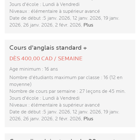
Jours d'école : Lundi à Vendredi
Niveaux : élémentaire à supérieur avancé
Date de début :5 janv. 2026, 12 janv. 2026, 19 janv.
2026, 26 janv. 2026, 2 févr. 2026,
Plus
Cours d'anglais standard +
DÈS 400,00 CAD / SEMAINE
Age minimum : 16 ans
Nombre d'étudiants maximum par classe : 16 (12 en
moyenne)
Nombre de cours par semaine : 27 leçons de 45 min.
Jours d'école : Lundi à Vendredi
Niveaux : élémentaire à supérieur avancé
Date de début :5 janv. 2026, 12 janv. 2026, 19 janv.
2026, 26 janv. 2026, 2 févr. 2026,
Plus