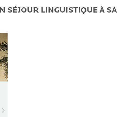
N SÉJOUR LINGUISTIQUE À S