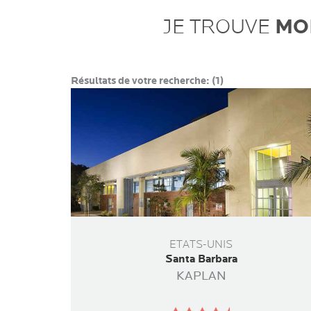
MO
JE TROUVE
Résultats de votre recherche:
(1)
ETATS-UNIS
Santa Barbara
KAPLAN