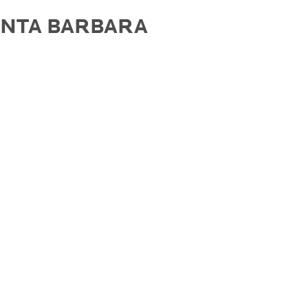
ANTA BARBARA