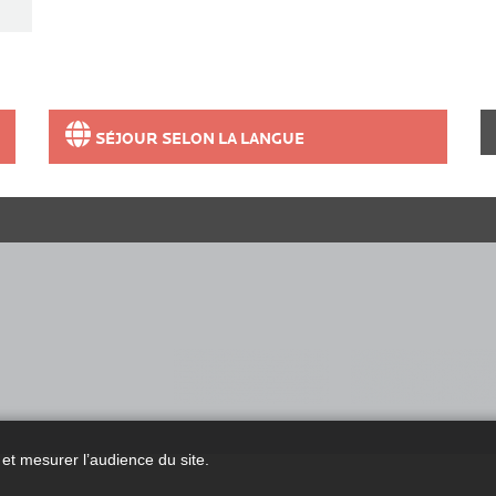
SÉJOUR SELON LA LANGUE
et mesurer l’audience du site.