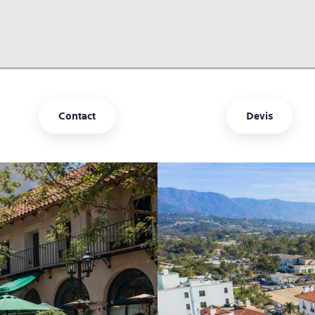
Contact
Devis