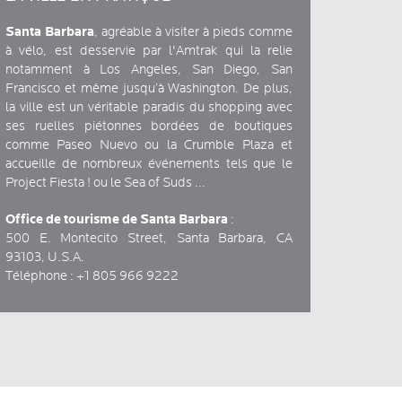
Santa Barbara
, agréable à visiter à pieds comme
à vélo, est desservie par l'Amtrak qui la relie
notamment à Los Angeles, San Diego, San
Francisco et même jusqu’à Washington. De plus,
la ville est un véritable paradis du shopping avec
ses ruelles piétonnes bordées de boutiques
comme Paseo Nuevo ou la Crumble Plaza et
accueille de nombreux événements tels que le
Project Fiesta ! ou le Sea of Suds ...
Office de tourisme de Santa Barbara
:
500 E. Montecito Street, Santa Barbara, CA
93103, U.S.A.
Téléphone : +1 805 966 9222