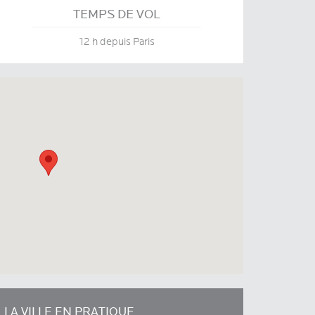
TEMPS DE VOL
12 h depuis Paris
LA VILLE EN PRATIQUE