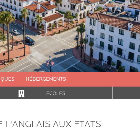
IQUES
HÉBERGEMENTS
ECOLES
 L'ANGLAIS AUX ETATS-