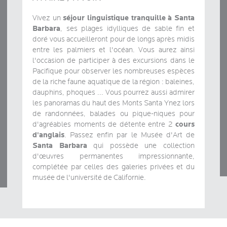
séjour linguistique tranquille à Santa
Vivez un
Barbara
, ses plages idylliques de sable fin et
doré vous accueilleront pour de longs après midis
entre les palmiers et l'océan. Vous aurez ainsi
l'occasion de participer à des excursions dans le
Pacifique pour observer les nombreuses espèces
de la riche faune aquatique de la région : baleines,
dauphins, phoques ... Vous pourrez aussi admirer
les panoramas du haut des Monts Santa Ynez lors
de randonnées, balades ou pique-niques pour
cours
d'agréables moments de détente entre 2
d'anglais
. Passez enfin par le Musée d'Art de
Santa Barbara
qui possède une collection
d'œuvres permanentes impressionnante,
complétée par celles des galeries privées et du
musée de l'université de Californie.