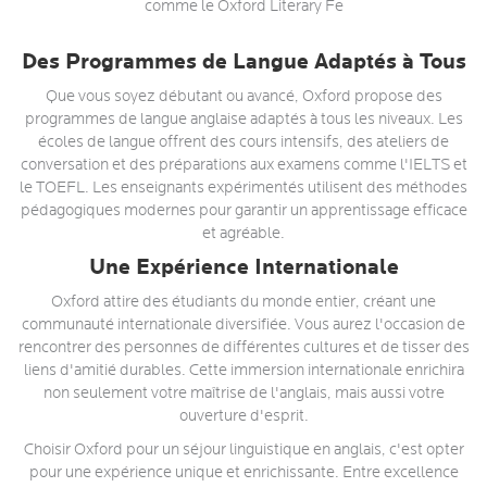
comme le Oxford Literary Fe
Des Programmes de Langue Adaptés à Tous
Que vous soyez débutant ou avancé, Oxford propose des
programmes de langue anglaise adaptés à tous les niveaux. Les
écoles de langue offrent des cours intensifs, des ateliers de
conversation et des préparations aux examens comme l'IELTS et
le TOEFL. Les enseignants expérimentés utilisent des méthodes
pédagogiques modernes pour garantir un apprentissage efficace
et agréable.
Une Expérience Internationale
Oxford attire des étudiants du monde entier, créant une
communauté internationale diversifiée. Vous aurez l'occasion de
rencontrer des personnes de différentes cultures et de tisser des
liens d'amitié durables. Cette immersion internationale enrichira
non seulement votre maîtrise de l'anglais, mais aussi votre
ouverture d'esprit.
Choisir Oxford pour un séjour linguistique en anglais, c'est opter
pour une expérience unique et enrichissante. Entre excellence