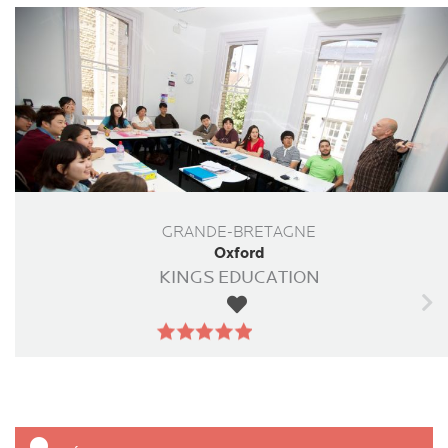
GRANDE-BRETAGNE
Oxford
KINGS EDUCATION