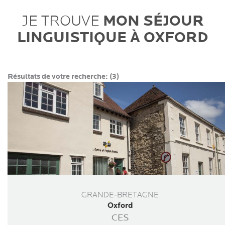
MON SÉJOUR
JE TROUVE
LINGUISTIQUE À OXFORD
Résultats de votre recherche:
(3)
GRANDE-BRETAGNE
Oxford
CES