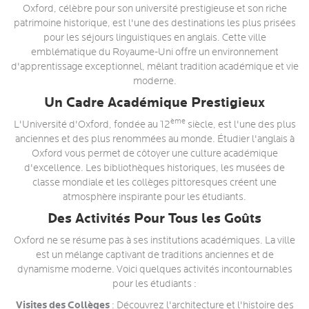
Oxford, célèbre pour son université prestigieuse et son riche
patrimoine historique, est l'une des destinations les plus prisées
pour les séjours linguistiques en anglais. Cette ville
emblématique du Royaume-Uni offre un environnement
d'apprentissage exceptionnel, mêlant tradition académique et vie
moderne.
Un Cadre Académique Prestigieux
ème
L'Université d'Oxford, fondée au 12
siècle, est l'une des plus
anciennes et des plus renommées au monde. Étudier l'anglais à
Oxford vous permet de côtoyer une culture académique
d'excellence. Les bibliothèques historiques, les musées de
classe mondiale et les collèges pittoresques créent une
atmosphère inspirante pour les étudiants.
Des Activités Pour Tous les Goûts
Oxford ne se résume pas à ses institutions académiques. La ville
est un mélange captivant de traditions anciennes et de
dynamisme moderne. Voici quelques activités incontournables
pour les étudiants :
Visites des Collèges
: Découvrez l'architecture et l'histoire des