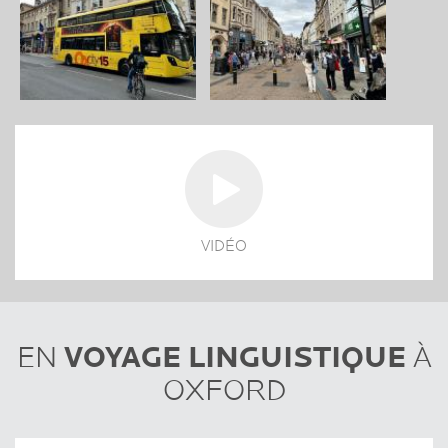
VIDÉO
VOYAGE LINGUISTIQUE
EN
À
OXFORD