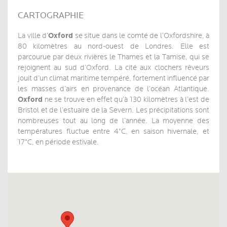
CARTOGRAPHIE
Oxford
La ville d’
se situe dans le comté de l’Oxfordshire, à
80 kilomètres au nord-ouest de Londres. Elle est
parcourue par deux rivières le Thames et la Tamise, qui se
rejoignent au sud d’Oxford. La cité aux clochers rêveurs
jouit d’un climat maritime tempéré, fortement influencé par
les masses d’airs en provenance de l’océan Atlantique.
Oxford
ne se trouve en effet qu’à 130 kilomètres à l’est de
Bristol et de l’estuaire de la Severn. Les précipitations sont
nombreuses tout au long de l’année. La moyenne des
températures fluctue entre 4°C, en saison hivernale, et
17°C, en période estivale.