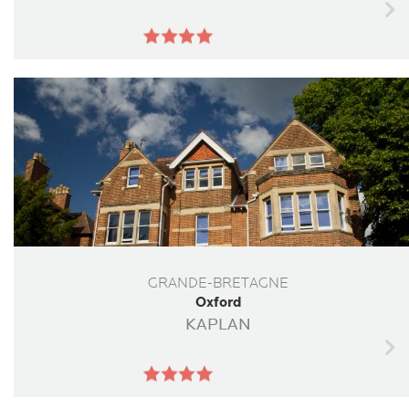
GRANDE-BRETAGNE
Oxford
KAPLAN