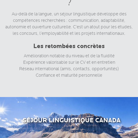
?
Au-delà de la langue, un séjour linguistique développe des
compétences recherchées : communication, adaptabilité,
autonomie et ouverture culturelle. C’est un atout pour les études,
les concours, l’employabilité et les projets internationaux.
Les retombées concrètes
Amélioration notable du niveau et de la fluidité
Expérience valorisable sur le CV et en entretien
Réseau international (amis, contacts, opportunités)
Confiance et maturité personnelle
SÉJOUR LINGUISTIQUE CANADA