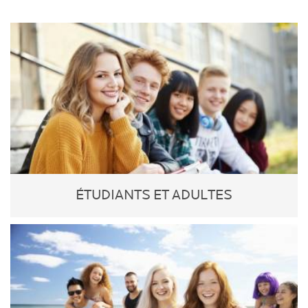
ÉTUDIANTS ET ADULTES