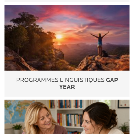
GAP
PROGRAMMES LINGUISTIQUES
YEAR