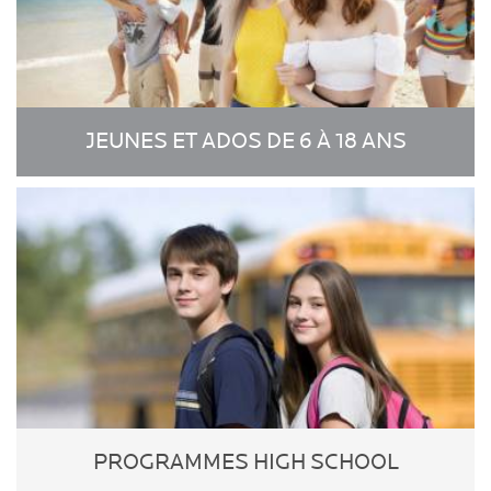
JEUNES ET ADOS DE 6 À 18 ANS
PROGRAMMES HIGH SCHOOL