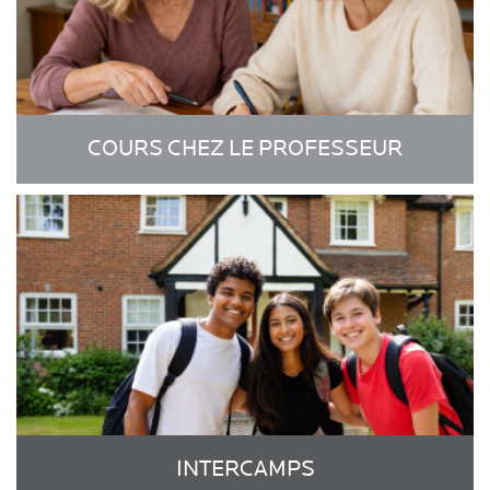
COURS CHEZ LE PROFESSEUR
INTERCAMPS