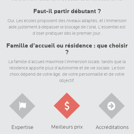
Faut-il partir débutant ?
Oui. Les écoles proposent des niveaux adaptés, et l’immersion
aide justement à dépasser le blocage de l’oral. L’essentiel est
d’oser pratiquer dès le premier jour.
Famille d’accueil ou résidence : que choisir
?
La famille d’accueil maximise l’immersion locale, tandis que la
résidence apporte plus d’autonomie et de vie sociale. Le bon
choix dépend de votre âge, de votre personnalité et de votre
objectif.
Meilleurs prix
Expertise
Accréditations