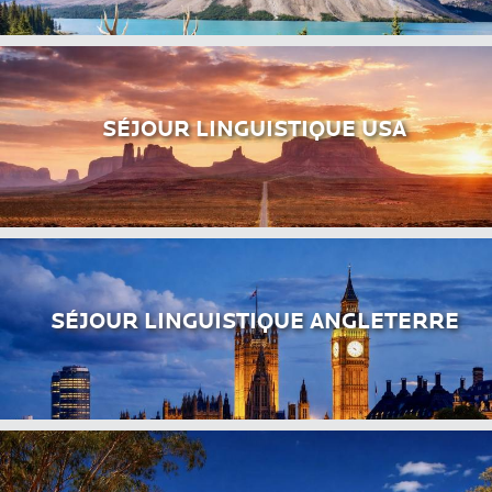
SÉJOUR LINGUISTIQUE USA
SÉJOUR LINGUISTIQUE ANGLETERRE