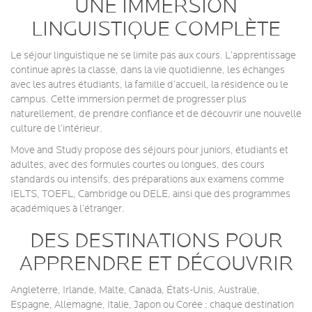
UNE IMMERSION
LINGUISTIQUE COMPLÈTE
Le séjour linguistique ne se limite pas aux cours. L’apprentissage
continue après la classe, dans la vie quotidienne, les échanges
avec les autres étudiants, la famille d’accueil, la résidence ou le
campus. Cette immersion permet de progresser plus
naturellement, de prendre confiance et de découvrir une nouvelle
culture de l’intérieur.
Move and Study propose des séjours pour juniors, étudiants et
adultes, avec des formules courtes ou longues, des cours
standards ou intensifs, des préparations aux examens comme
IELTS, TOEFL, Cambridge ou DELE, ainsi que des programmes
académiques à l’étranger.
DES DESTINATIONS POUR
APPRENDRE ET DÉCOUVRIR
Angleterre, Irlande, Malte, Canada, États-Unis, Australie,
Espagne, Allemagne, Italie, Japon ou Corée : chaque destination