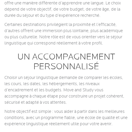
offre une manière différente d’apprendre une langue. Le choix
dépend de votre objectif, de votre budget, de votre âge, de la
durée du séjour et du type d’expérience recherché.
Certaines destinations privilégient la proximité et l’efficacité,
d’autres offrent une immersion plus lointaine, plus académique
ou plus culturelle. Notre rôle est de vous orienter vers le séjour
linguistique qui correspond réellement à votre profil.
UN ACCOMPAGNEMENT
PERSONNALISÉ
Choisir un séjour linguistique demande de comparer les écoles,
les cours, les dates, les hébergements, les niveaux
d’encadrement et les budgets. Move and Study vous
accompagne à chaque étape pour construire un projet cohérent,
sécurisé et adapté à vos attentes.
Notre objectif est simple : vous aider à partir dans les meilleures
conditions, avec un programme fiable, une école de qualité et une
expérience linguistique réellement utile pour votre avenir.