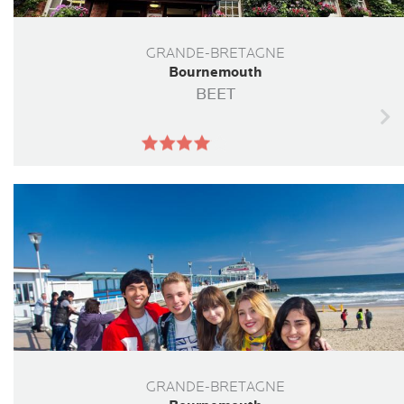
GRANDE-BRETAGNE
Bournemouth
BEET
GRANDE-BRETAGNE