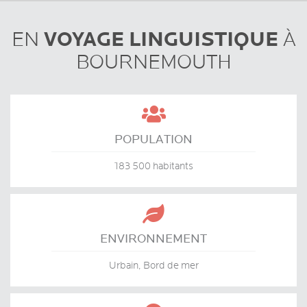
VOYAGE LINGUISTIQUE
EN
À
BOURNEMOUTH

POPULATION
183 500 habitants

ENVIRONNEMENT
Urbain, Bord de mer