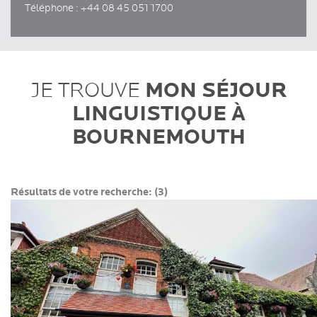
Téléphone : +44 08 45 051 1700
MON SÉJOUR
JE TROUVE
LINGUISTIQUE À
BOURNEMOUTH
Résultats de votre recherche:
(3)