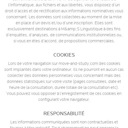
l’informatique, aux fichiers et aux libertés, vous disposez d’un
droit d’accès et de rectification aux informations nominatives vous
concernant. Les données sont collectées au moment de la mise
en place d’un devis et/ou d’une inscription. Elles sont
exclusivement destinations à M&amp;S Linguistique à des fins
d’enquêtes, d’analyses, de communications institutionnelles ou,
si vous en êtes d’accord, de propositions commerciales.
COOKIES
Lors de votre navigation sur move-and-study.com des cookies
sont implantés dans votre ordinateur. Ils ne pourront en aucun cas
collecter des données personnelles vous concernant mais des
données statistiques sur votre visite (pages consultées, date et
heure de la consultation, durée totale de la consultation etc).
Vous pouvez vous opposer à l’enregistement de ces cookies en
configurant votre navigateur.
RESPONSABILITÉ
Les informations communiquées sont non contractuelles et