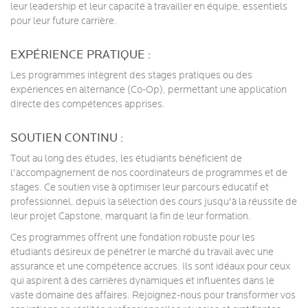
leur leadership et leur capacité à travailler en équipe, essentiels
pour leur future carrière.
EXPÉRIENCE PRATIQUE :
Les programmes intègrent des stages pratiques ou des
expériences en alternance (Co-Op), permettant une application
directe des compétences apprises.
SOUTIEN CONTINU :
Tout au long des études, les étudiants bénéficient de
l'accompagnement de nos coordinateurs de programmes et de
stages. Ce soutien vise à optimiser leur parcours éducatif et
professionnel, depuis la sélection des cours jusqu'à la réussite de
leur projet Capstone, marquant la fin de leur formation.
Ces programmes offrent une fondation robuste pour les
étudiants désireux de pénétrer le marché du travail avec une
assurance et une compétence accrues. Ils sont idéaux pour ceux
qui aspirent à des carrières dynamiques et influentes dans le
vaste domaine des affaires. Rejoignez-nous pour transformer vos