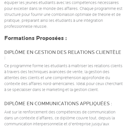
équiper les jeunes étudiants avec les compétences nécessaires
pour exceller dans le monde des affaires. Chaque programme est
structuré pour fournir une combinaison optimale de théorie et de
pratique, préparant ainsi les étudiants à une intégration
professionnelle réussie.
Formations Proposées :
DIPLÔME EN GESTION DES RELATIONS CLIENTÈLE
:
Ce programme forme les étudiants à maîtriser les relations clients
à travers des techniques avancées de vente, la gestion des
attentes des clients et une compréhension approfondie du
contexte des affaires nord-américaines. Idéal pour ceux cherchant
à se spécialiser dans le marketing et la gestion client.
DIPLÔME EN COMMUNICATIONS APPLIQUÉES :
Axé sur le renforcement des compétences de communication
dans un contexte d’affaires, ce diplôme couvre tout, depuis la
communication interpersonnelle et d'entreprise jusqu'aux