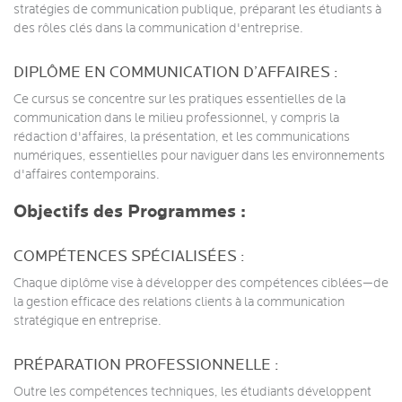
stratégies de communication publique, préparant les étudiants à
des rôles clés dans la communication d'entreprise.
DIPLÔME EN COMMUNICATION D’AFFAIRES :
Ce cursus se concentre sur les pratiques essentielles de la
communication dans le milieu professionnel, y compris la
rédaction d'affaires, la présentation, et les communications
numériques, essentielles pour naviguer dans les environnements
d'affaires contemporains.
Objectifs des Programmes :
COMPÉTENCES SPÉCIALISÉES :
Chaque diplôme vise à développer des compétences ciblées—de
la gestion efficace des relations clients à la communication
stratégique en entreprise.
PRÉPARATION PROFESSIONNELLE :
Outre les compétences techniques, les étudiants développent