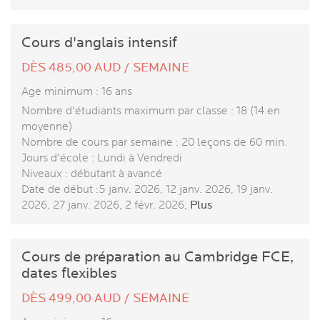
Cours d'anglais intensif
DÈS 485,00 AUD / SEMAINE
Age minimum : 16 ans
Nombre d'étudiants maximum par classe : 18 (14 en
moyenne)
Nombre de cours par semaine : 20 leçons de 60 min.
Jours d'école : Lundi à Vendredi
Niveaux : débutant à avancé
Date de début :5 janv. 2026, 12 janv. 2026, 19 janv.
2026, 27 janv. 2026, 2 févr. 2026,
Plus
Cours de préparation au Cambridge FCE,
dates flexibles
DÈS 499,00 AUD / SEMAINE