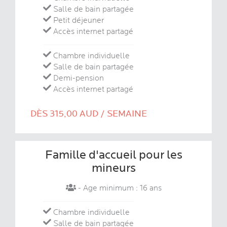
Salle de bain partagée
Petit déjeuner
Accès internet partagé
Chambre individuelle
Salle de bain partagée
Demi-pension
Accès internet partagé
DÈS 315,00 AUD / SEMAINE
Famille d'accueil pour les
mineurs
- Age minimum : 16 ans
Chambre individuelle
Salle de bain partagée