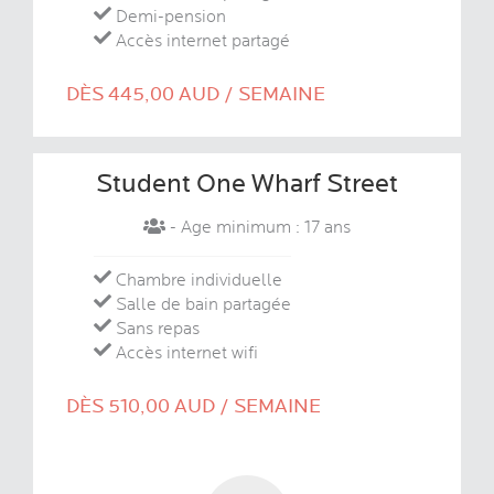
Demi-pension
Accès internet partagé
DÈS 445,00 AUD / SEMAINE
Student One Wharf Street
- Age minimum : 17 ans
Chambre individuelle
Salle de bain partagée
Sans repas
Accès internet wifi
DÈS 510,00 AUD / SEMAINE