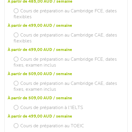
À partir de 485,00 AUD / semaine
Cours de préparation au Cambridge FCE, dates
flexibles
À partir de 499,00 AUD / semaine
Cours de préparation au Cambridge CAE, dates
flexibles
À partir de 499,00 AUD / semaine
Cours de préparation au Cambridge FCE, dates
fixes, examen inclus
À partir de 509,00 AUD / semaine
Cours de préparation au Cambridge CAE, dates
fixes, examen inclus
À partir de 509,00 AUD / semaine
Cours de préparation à l'IELTS
À partir de 499,00 AUD / semaine
Cours de préparation au TOEIC