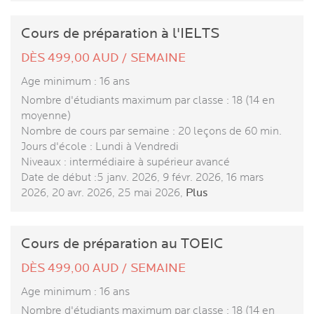
Cours de préparation à l'IELTS
DÈS 499,00 AUD / SEMAINE
Age minimum : 16 ans
Nombre d'étudiants maximum par classe : 18 (14 en
moyenne)
Nombre de cours par semaine : 20 leçons de 60 min.
Jours d'école : Lundi à Vendredi
Niveaux : intermédiaire à supérieur avancé
Date de début :5 janv. 2026, 9 févr. 2026, 16 mars
2026, 20 avr. 2026, 25 mai 2026,
Plus
Cours de préparation au TOEIC
DÈS 499,00 AUD / SEMAINE
Age minimum : 16 ans
Nombre d'étudiants maximum par classe : 18 (14 en