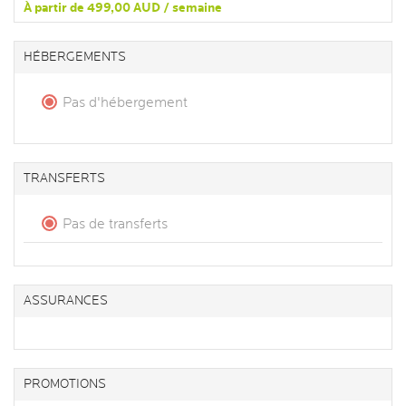
À partir de 499,00 AUD / semaine
HÉBERGEMENTS
Pas d'hébergement
TRANSFERTS
Pas de transferts
ASSURANCES
PROMOTIONS