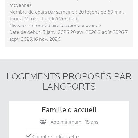
moyenne)
Nombre de cours par semaine : 20 leçons de 60 min.
Jours d'école : Lundi à Vendredi
Niveaux : intermédiaire à supérieur avancé
Date de début :5 janv. 2026,20 avr. 2026,3 août 2026,7
sept. 2026,16 nov. 2026
LOGEMENTS PROPOSÉS PAR
LANGPORTS
Famille d'accueil
- Age minimum : 18 ans
Chambre individuelle