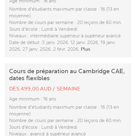
Age minimum : 16 ans
Nombre d'étudiants maximum par classe : 16 (13 en
moyenne)
Nombre de cours par semaine : 20 leçons de 60 min.
Jours d'école : Lundi à Vendredi
Niveaux : intermédiaire supérieur à supérieur avancé
Date de début :5 janv. 2026, 12 janv. 2026, 19 janv.
2026, 27 janv. 2026, 2 févr. 2026,
Plus
Cours de préparation au Cambridge CAE,
dates flexibles
DÈS 499,00 AUD / SEMAINE
Age minimum : 16 ans
Nombre d'étudiants maximum par classe : 16 (13 en
moyenne)
Nombre de cours par semaine : 20 leçons de 60 min.
Jours d'école : Lundi à Vendredi
Niveaux : avancé à supérieur avancé