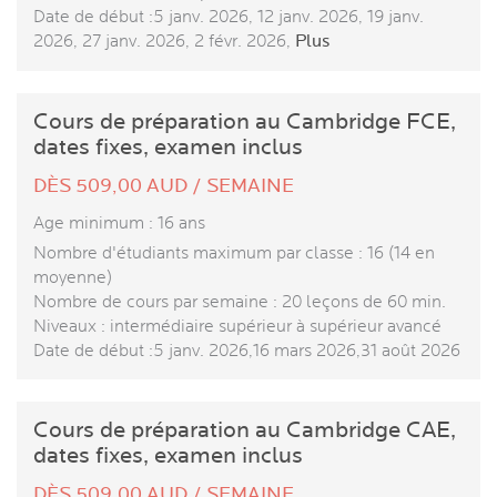
Date de début :5 janv. 2026, 12 janv. 2026, 19 janv.
2026, 27 janv. 2026, 2 févr. 2026,
Plus
Cours de préparation au Cambridge FCE,
dates fixes, examen inclus
DÈS 509,00 AUD / SEMAINE
Age minimum : 16 ans
Nombre d'étudiants maximum par classe : 16 (14 en
moyenne)
Nombre de cours par semaine : 20 leçons de 60 min.
Niveaux : intermédiaire supérieur à supérieur avancé
Date de début :5 janv. 2026,16 mars 2026,31 août 2026
Cours de préparation au Cambridge CAE,
dates fixes, examen inclus
DÈS 509,00 AUD / SEMAINE