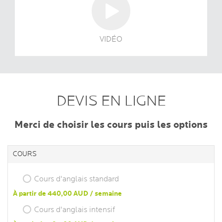
VIDÉO
DEVIS EN LIGNE
Merci de choisir les cours puis les options
COURS
Cours d'anglais standard
À partir de 440,00 AUD / semaine
Cours d'anglais intensif