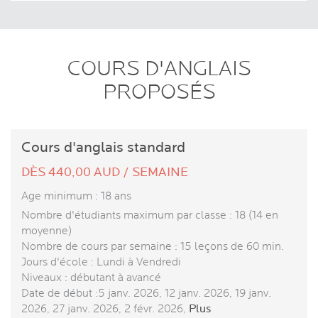
COURS D'ANGLAIS
PROPOSÉS
Cours d'anglais standard
DÈS 440,00 AUD / SEMAINE
Age minimum : 18 ans
Nombre d'étudiants maximum par classe : 18 (14 en
moyenne)
Nombre de cours par semaine : 15 leçons de 60 min.
Jours d'école : Lundi à Vendredi
Niveaux : débutant à avancé
Date de début :5 janv. 2026, 12 janv. 2026, 19 janv.
2026, 27 janv. 2026, 2 févr. 2026,
Plus