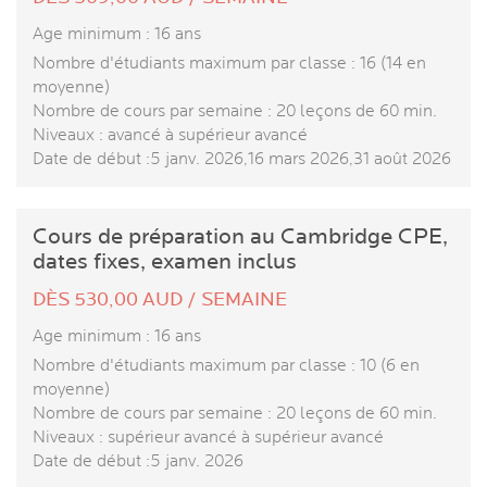
Age minimum : 16 ans
Nombre d'étudiants maximum par classe : 16 (14 en
moyenne)
Nombre de cours par semaine : 20 leçons de 60 min.
Niveaux : avancé à supérieur avancé
Date de début :5 janv. 2026,16 mars 2026,31 août 2026
Cours de préparation au Cambridge CPE,
dates fixes, examen inclus
DÈS 530,00 AUD / SEMAINE
Age minimum : 16 ans
Nombre d'étudiants maximum par classe : 10 (6 en
moyenne)
Nombre de cours par semaine : 20 leçons de 60 min.
Niveaux : supérieur avancé à supérieur avancé
Date de début :5 janv. 2026