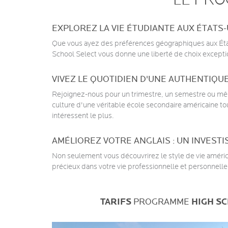
LE PR
EXPLOREZ LA VIE ÉTUDIANTE AUX ÉTATS
Que vous ayez des préférences géographiques aux État
School Select vous donne une liberté de choix excepti
VIVEZ LE QUOTIDIEN D'UNE AUTHENTIQU
Rejoignez-nous pour un trimestre, un semestre ou m
culture d'une véritable école secondaire américaine tout
intéressent le plus.
AMÉLIOREZ VOTRE ANGLAIS : UN INVEST
Non seulement vous découvrirez le style de vie améric
précieux dans votre vie professionnelle et personnelle 
TARIFS
PROGRAMME
HIGH S