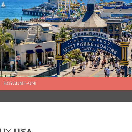
ROYAUME-UNI