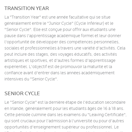
TRANSITION YEAR
La "Transition Year" est une année facultative qui se situe
généralement entre le "Junior Cycle" (Cycle Inférieur) et le
"Senior Cycle". Elle est conçue pour offrir aux étudiants une
pause dans l'apprentissage académique formel et leur donner
l'opportunité de développer des compétences personnelles,
sociales et professionnelles à travers une variété d'activités. Cela
peut inclure des stages, des voyages éducatifs, des activités
artistiques et sportives, et d'autres formes d'apprentissage
expérientiel. L'objectif est de promouvoir la maturité et la
confiance avant d'entrer dans les années académiquement
intensives du "Senior Cycle".
SENIOR CYCLE
Le "Senior Cycle" est la dernière étape de l'éducation secondaire
en Irlande, généralement pour les étudiants âgés de 16 à 18 ans.
Cette période culmine dans les examens du "Leaving Certificate",
qui sont cruciaux pour l'admission à l'université ou pour d'autres
opportunités d'enseignement supérieur ou professionnel. Le