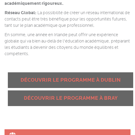
académiquement rigoureux.
Réseau Global:
La possibilité de créer un réseau international de
contacts peut être très bénéfique pour les opportunités futures,
tant sur le plan académique que professionnel.
En somme, une année en Irlande peut offrir une expérience
globale qui va bien au-delà de l'éducation académique, préparant
les étudiants à devenir des citoyens du monde équilibrés et
compétents.
DÉCOUVRIR LE PROGRAMME À DUBLIN
DÉCOUVRIR LE PROGRAMME À BRAY