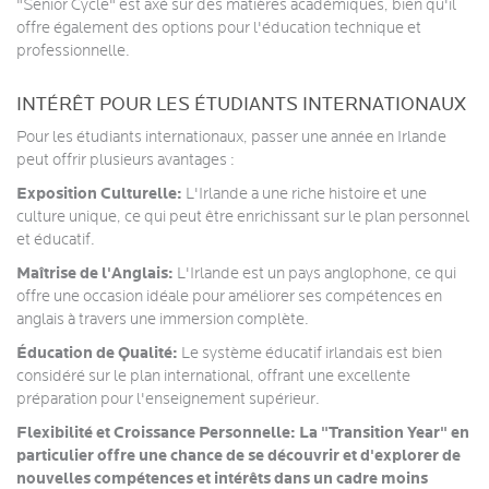
"Senior Cycle" est axé sur des matières académiques, bien qu'il
offre également des options pour l'éducation technique et
professionnelle.
INTÉRÊT POUR LES ÉTUDIANTS INTERNATIONAUX
Pour les étudiants internationaux, passer une année en Irlande
peut offrir plusieurs avantages :
Exposition Culturelle:
L'Irlande a une riche histoire et une
culture unique, ce qui peut être enrichissant sur le plan personnel
et éducatif.
Maîtrise de l'Anglais:
L'Irlande est un pays anglophone, ce qui
offre une occasion idéale pour améliorer ses compétences en
anglais à travers une immersion complète.
Éducation de Qualité:
Le système éducatif irlandais est bien
considéré sur le plan international, offrant une excellente
préparation pour l'enseignement supérieur.
Flexibilité et Croissance Personnelle: La "Transition Year" en
particulier offre une chance de se découvrir et d'explorer de
nouvelles compétences et intérêts dans un cadre moins