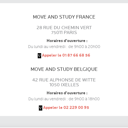
MOVE AND STUDY FRANCE
28 RUE DU CHEMIN VERT
75011 PARIS
Horaires d’ouverture :
Du lundi au vendredi : de 9h00 à 20h00
Appeler le 01 87 66 68 56
MOVE AND STUDY BELGIQUE
42 RUE ALPHONSE DE WITTE
1050 IXELLES
Horaires d’ouverture :
Du lundi au vendredi : de 9h00 à 18h00
Appeler le 02 229 00 95