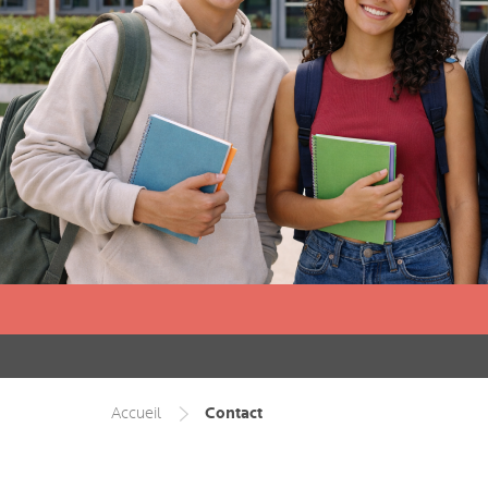
Contact
Accueil