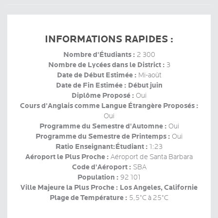
INFORMATIONS RAPIDES :
Nombre d'Étudiants :
2 300
Nombre de Lycées dans le District :
3
Date de Début Estimée :
Mi-août
Date de Fin Estimée : Début juin
Diplôme Proposé :
Oui
Cours d'Anglais comme Langue Étrangère Proposés :
Oui
Programme du Semestre d'Automne :
Oui
Programme du Semestre de Printemps :
Oui
Ratio Enseignant:Étudiant :
1:23
Aéroport le Plus Proche :
Aéroport de Santa Barbara
Code d'Aéroport :
SBA
Population :
92 101
Ville Majeure la Plus Proche : Los Angeles, Californie
Plage de Température :
5,5°C à 25°C