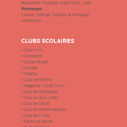
Basketball, Football, Water Polo, Lutte
Printemps
Crosse, Softball, Natation & Plongeon,
Athlétisme
CLUBS SCOLAIRES
• Club d'Art
• Orchestre
• Guitare Blues
• Chorale
• Théâtre
• Club de Cinéma
• Magazine "Local Color"
• Club de Robotique
• Club de Jeux Vidéo
• Club de Débat
• Club de Mathématiques
• Club de K-Pop
• Garde de Danse