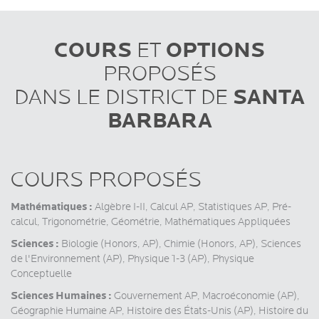
COURS
OPTIONS
ET
PROPOSÉS
SANTA
DANS LE DISTRICT DE
BARBARA
COURS PROPOSÉS
Mathématiques :
Algèbre I-II, Calcul AP, Statistiques AP, Pré-
calcul, Trigonométrie, Géométrie, Mathématiques Appliquées
Sciences :
Biologie (Honors, AP), Chimie (Honors, AP), Sciences
de l'Environnement (AP), Physique 1-3 (AP), Physique
Conceptuelle
Sciences Humaines :
Gouvernement AP, Macroéconomie (AP),
Géographie Humaine AP, Histoire des États-Unis (AP), Histoire du