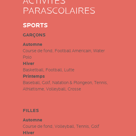
ACTIVITÉS
PARASCOLAIRES
SPORTS
GARÇONS
Automne
Course de fond, Football Américain, Water
Polo
Hiver
Basketball, Football, Lutte
Printemps
Baseball, Golf, Natation & Plongeon, Tennis,
Athlétisme, Volleyball, Crosse
FILLES
Automne
Course de fond, Volleyball, Tennis, Golf
Hiver