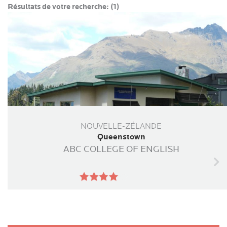
Résultats de votre recherche:
(1)
NOUVELLE-ZÉLANDE
Queenstown
ABC COLLEGE OF ENGLISH