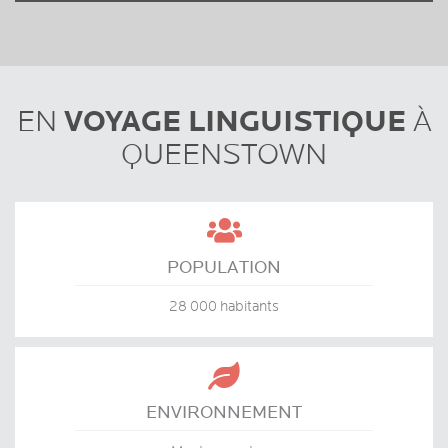
VOYAGE LINGUISTIQUE
EN
À
QUEENSTOWN

POPULATION
28 000 habitants

ENVIRONNEMENT