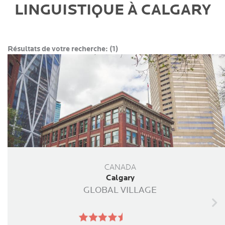
LINGUISTIQUE À CALGARY
Résultats de votre recherche:
(1)
CANADA
Calgary
GLOBAL VILLAGE