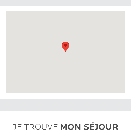
MON SÉJOUR
JE TROUVE