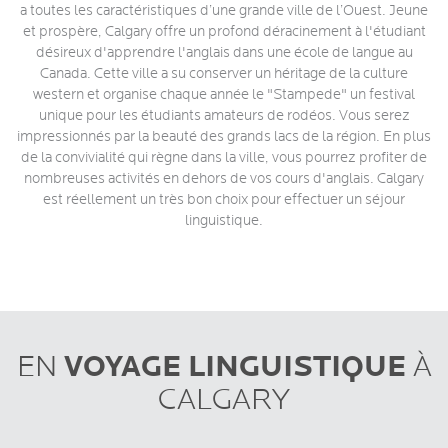
a toutes les caractéristiques d’une grande ville de l’Ouest. Jeune
et prospère, Calgary offre un profond déracinement à l'étudiant
désireux d'apprendre l'anglais dans une école de langue
au
Canada. Cette ville a su conserver un héritage de la culture
western et organise chaque année le "Stampede" un festival
unique pour les étudiants amateurs de rodéos. Vous serez
impressionnés par la beauté des grands lacs de la région. En plus
de la convivialité qui règne dans la ville, vous pourrez profiter de
nombreuses activités en dehors de vos cours d'anglais. Calgary
est réellement un très bon choix pour effectuer un séjour
linguistique.
VOYAGE LINGUISTIQUE
EN
À
CALGARY